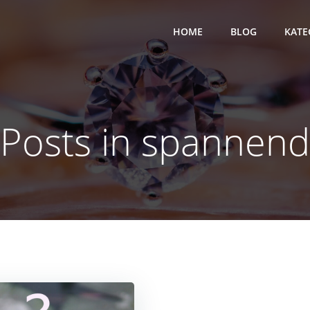
HOME
BLOG
KATE
Posts in spannend