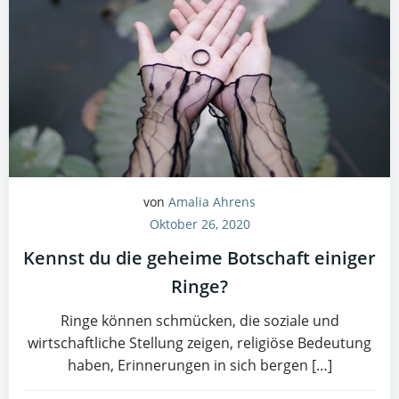
von
Amalia Ahrens
Oktober 26, 2020
Kennst du die geheime Botschaft einiger
Ringe?
Ringe können schmücken, die soziale und
wirtschaftliche Stellung zeigen, religiöse Bedeutung
haben, Erinnerungen in sich bergen […]